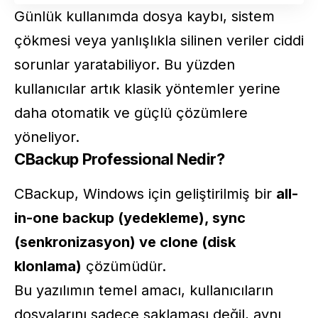
Günlük kullanımda dosya kaybı, sistem
çökmesi veya yanlışlıkla silinen veriler ciddi
sorunlar yaratabiliyor. Bu yüzden
kullanıcılar artık klasik yöntemler yerine
daha otomatik ve güçlü çözümlere
yöneliyor.
CBackup Professional Nedir?
CBackup, Windows için geliştirilmiş bir
all-
in-one backup (yedekleme), sync
(senkronizasyon) ve clone (disk
klonlama)
çözümüdür.
Bu yazılımın temel amacı, kullanıcıların
dosyalarını sadece saklaması değil, aynı