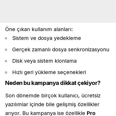
Öne çıkan kullanım alanları:
Sistem ve dosya yedekleme
Gerçek zamanlı dosya senkronizasyonu
Disk veya sistem klonlama
Hızlı geri yükleme seçenekleri
Neden bu kampanya dikkat çekiyor?
Son dönemde birçok kullanıcı, ücretsiz
yazılımlar içinde bile gelişmiş özellikler
arıyor. Bu kampanya ise özellikle
Pro