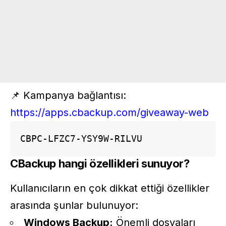
📌 Kampanya bağlantısı:
https://apps.cbackup.com/giveaway-web
CBPC-LFZC7-YSY9W-RILVU
CBackup
hangi özellikleri sunuyor?
Kullanıcıların en çok dikkat ettiği özellikler
arasında şunlar bulunuyor:
Windows Backup:
Önemli dosyaları