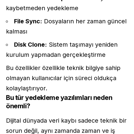
kaybetmeden yedekleme
File Sync:
Dosyaların her zaman güncel
kalması
Disk Clone:
Sistem taşımayı yeniden
kurulum yapmadan gerçekleştirme
Bu özellikler özellikle teknik bilgiye sahip
olmayan kullanıcılar için süreci oldukça
kolaylaştırıyor.
Bu tür yedekleme yazılımları neden
önemli?
Dijital dünyada veri kaybı sadece teknik bir
sorun değil, aynı zamanda zaman ve iş