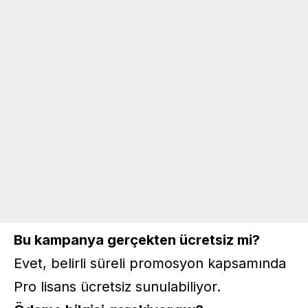
Bu kampanya gerçekten ücretsiz mi?
Evet, belirli süreli promosyon kapsamında
Pro lisans ücretsiz sunulabiliyor.