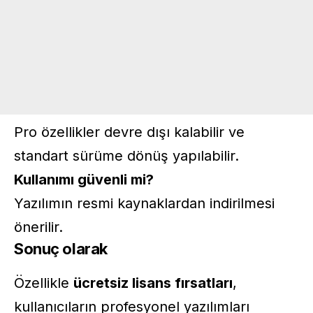
Pro özellikler devre dışı kalabilir ve
standart sürüme dönüş yapılabilir.
Kullanımı güvenli mi?
Yazılımın resmi kaynaklardan indirilmesi
önerilir.
Sonuç olarak
Özellikle
ücretsiz lisans fırsatları
,
kullanıcıların profesyonel yazılımları