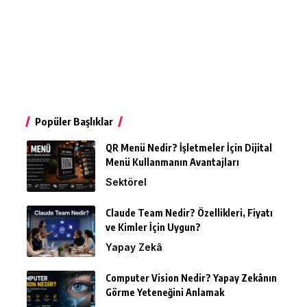
Popüler Başlıklar
QR Menü Nedir? İşletmeler İçin Dijital
Menü Kullanmanın Avantajları
Sektörel
Claude Team Nedir? Özellikleri, Fiyatı
ve Kimler İçin Uygun?
Yapay Zekâ
Computer Vision Nedir? Yapay Zekânın
Görme Yeteneğini Anlamak