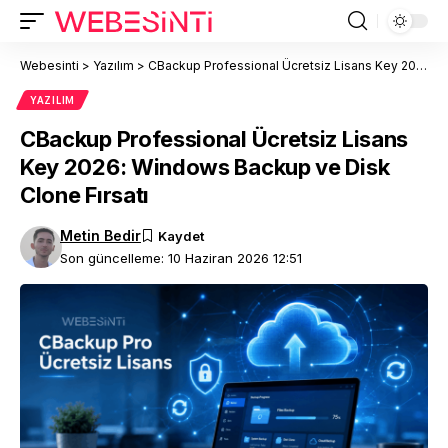
Webesinti
>
Yazılım
>
CBackup Professional Ücretsiz Lisans Key 2026: Windows Backup ve Disk Clone Fırsatı
YAZILIM
CBackup Professional Ücretsiz Lisans
Key 2026: Windows Backup ve Disk
Clone Fırsatı
Metin Bedir
Son güncelleme: 10 Haziran 2026 12:51