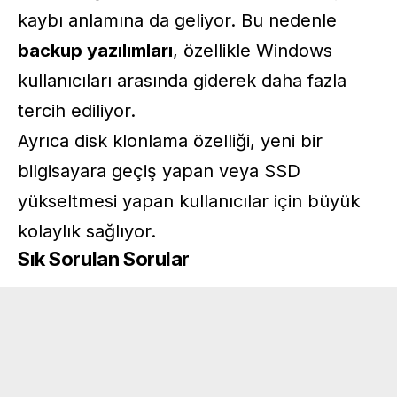
kaybı anlamına da geliyor. Bu nedenle
backup yazılımları
, özellikle Windows
kullanıcıları arasında giderek daha fazla
tercih ediliyor.
Ayrıca disk klonlama özelliği, yeni bir
bilgisayara geçiş yapan veya SSD
yükseltmesi yapan kullanıcılar için büyük
kolaylık sağlıyor.
Sık Sorulan Sorular