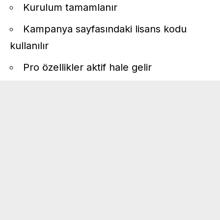
Kurulum tamamlanır
Kampanya sayfasındaki lisans kodu
kullanılır
Pro özellikler aktif hale gelir