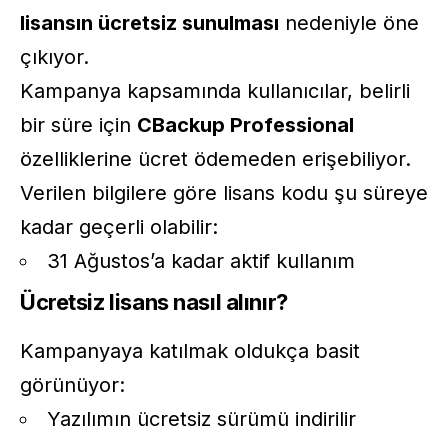
lisansın ücretsiz sunulması
nedeniyle öne
çıkıyor.
Kampanya kapsamında kullanıcılar, belirli
bir süre için
CBackup Professional
özelliklerine ücret ödemeden erişebiliyor.
Verilen bilgilere göre lisans kodu şu süreye
kadar geçerli olabilir:
31 Ağustos’a kadar aktif kullanım
Ücretsiz lisans nasıl alınır?
Kampanyaya katılmak oldukça basit
görünüyor:
Yazılımın ücretsiz sürümü indirilir