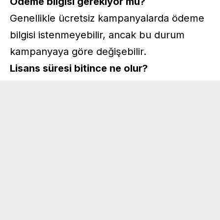
Ödeme bilgisi gerekiyor mu?
Genellikle ücretsiz kampanyalarda ödeme
bilgisi istenmeyebilir, ancak bu durum
kampanyaya göre değişebilir.
Lisans süresi bitince ne olur?