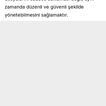
zamanda düzenli ve güvenli şekilde
yönetebilmesini sağlamaktır.