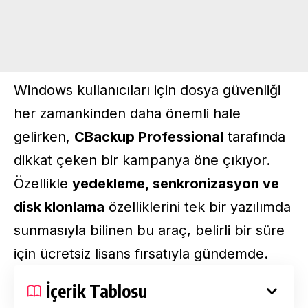
Windows kullanıcıları için dosya güvenliği
her zamankinden daha önemli hale
gelirken,
CBackup Professional
tarafında
dikkat çeken bir kampanya öne çıkıyor.
Özellikle
yedekleme, senkronizasyon ve
disk klonlama
özelliklerini tek bir yazılımda
sunmasıyla bilinen bu araç, belirli bir süre
için ücretsiz lisans fırsatıyla gündemde.
İçerik Tablosu