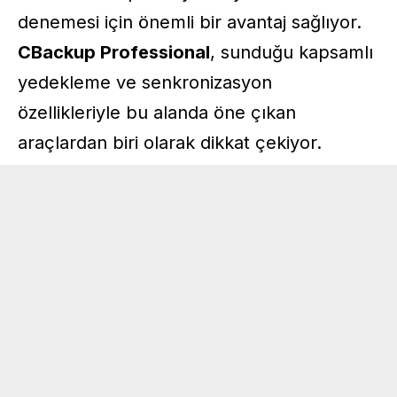
denemesi için önemli bir avantaj sağlıyor.
CBackup Professional
, sunduğu kapsamlı
yedekleme ve senkronizasyon
özellikleriyle bu alanda öne çıkan
araçlardan biri olarak dikkat çekiyor.