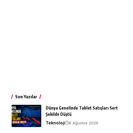
Son Yazılar
Dünya Genelinde Tablet Satışları Sert
Şekilde Düştü
Teknoloji
8 Ağustos 2026