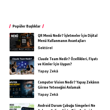
Popüler Başlıklar
QR Menü Nedir? İşletmeler İçin Dijital
Menü Kullanmanın Avantajları
Sektörel
Claude Team Nedir? Özellikleri, Fiyatı
ve Kimler İçin Uygun?
Yapay Zekâ
Computer Vision Nedir? Yapay Zekânın
Görme Yeteneğini Anlamak
Yapay Zekâ
Android Durum Çubuğu Simgeleri Ne