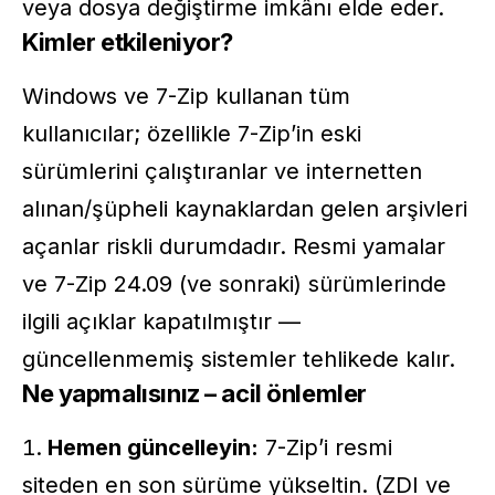
veya dosya değiştirme imkânı elde eder.
Kimler etkileniyor?
Windows ve 7-Zip kullanan tüm
kullanıcılar; özellikle 7-Zip’in eski
sürümlerini çalıştıranlar ve internetten
alınan/şüpheli kaynaklardan gelen arşivleri
açanlar riskli durumdadır. Resmi yamalar
ve 7-Zip 24.09 (ve sonraki) sürümlerinde
ilgili açıklar kapatılmıştır —
güncellenmemiş sistemler tehlikede kalır.
Ne yapmalısınız – acil önlemler
Hemen güncelleyin:
7-Zip’i resmi
siteden en son sürüme yükseltin. (ZDI ve