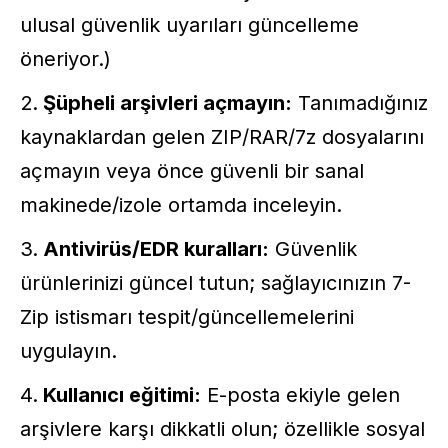
ulusal güvenlik uyarıları güncelleme
öneriyor.)
Şüpheli arşivleri açmayın:
Tanımadığınız
kaynaklardan gelen ZIP/RAR/7z dosyalarını
açmayın veya önce güvenli bir sanal
makinede/izole ortamda inceleyin.
Antivirüs/EDR kuralları:
Güvenlik
ürünlerinizi güncel tutun; sağlayıcınızın 7-
Zip istismarı tespit/güncellemelerini
uygulayın.
Kullanıcı eğitimi:
E-posta ekiyle gelen
arşivlere karşı dikkatli olun; özellikle sosyal