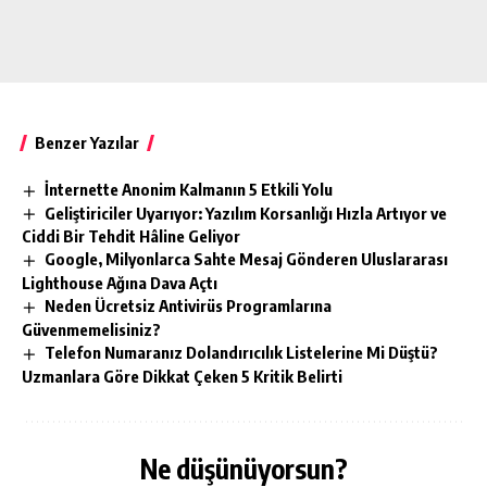
Benzer Yazılar
İnternette Anonim Kalmanın 5 Etkili Yolu
Geliştiriciler Uyarıyor: Yazılım Korsanlığı Hızla Artıyor ve
Ciddi Bir Tehdit Hâline Geliyor
Google, Milyonlarca Sahte Mesaj Gönderen Uluslararası
Lighthouse Ağına Dava Açtı
Neden Ücretsiz Antivirüs Programlarına
Güvenmemelisiniz?
Telefon Numaranız Dolandırıcılık Listelerine Mi Düştü?
Uzmanlara Göre Dikkat Çeken 5 Kritik Belirti
Ne düşünüyorsun?