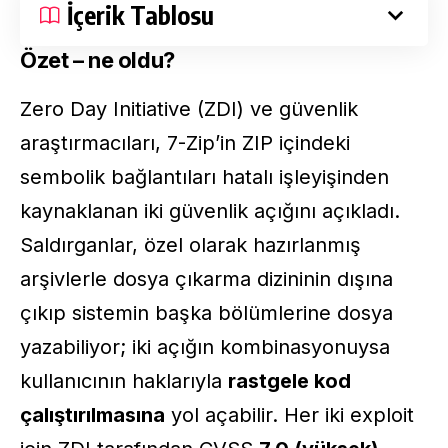
İçerik Tablosu
Özet – ne oldu?
Zero Day Initiative (ZDI) ve güvenlik
araştırmacıları, 7-Zip’in ZIP içindeki
sembolik bağlantıları hatalı işleyişinden
kaynaklanan iki güvenlik açığını açıkladı.
Saldırganlar, özel olarak hazırlanmış
arşivlerle dosya çıkarma dizininin dışına
çıkıp sistemin başka bölümlerine dosya
yazabiliyor; iki açığın kombinasyonuysa
kullanıcının haklarıyla
rastgele kod
çalıştırılmasına
yol açabilir. Her iki exploit