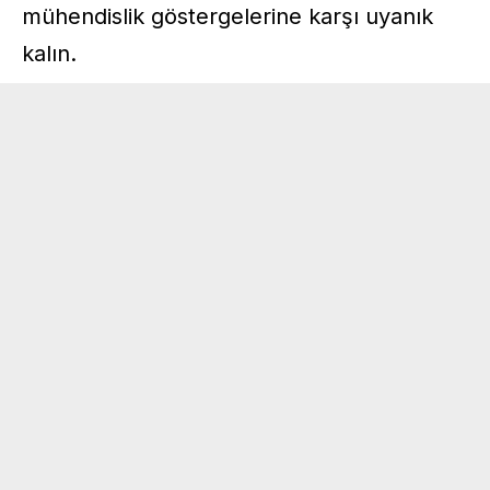
mühendislik göstergelerine karşı uyanık
kalın.