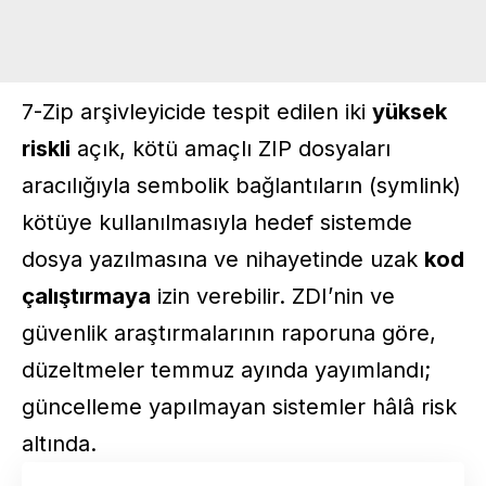
7-Zip arşivleyicide tespit edilen iki
yüksek
riskli
açık, kötü amaçlı ZIP dosyaları
aracılığıyla sembolik bağlantıların (symlink)
kötüye kullanılmasıyla hedef sistemde
dosya yazılmasına ve nihayetinde uzak
kod
çalıştırmaya
izin verebilir. ZDI’nin ve
güvenlik araştırmalarının raporuna göre,
düzeltmeler temmuz ayında yayımlandı;
güncelleme yapılmayan sistemler hâlâ risk
altında.