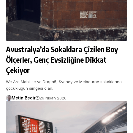
Avustralya’da Sokaklara Çizilen Boy
Ölçerler, Genç Evsizliğine Dikkat
Çekiyor
We Are Mobilise ve Droga5, Sydney ve Melbourne sokaklarına
çocukluğun simgesi olan…
Metin Bedir
26 Nisan 2026