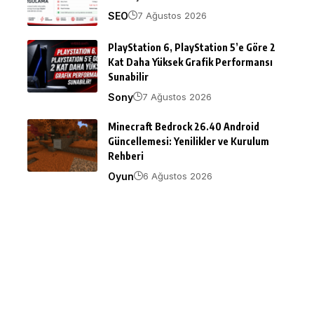
SEO
7 Ağustos 2026
PlayStation 6, PlayStation 5’e Göre 2
Kat Daha Yüksek Grafik Performansı
Sunabilir
Sony
7 Ağustos 2026
Minecraft Bedrock 26.40 Android
Güncellemesi: Yenilikler ve Kurulum
Rehberi
Oyun
6 Ağustos 2026