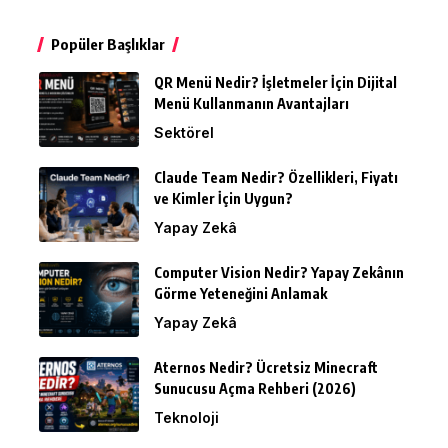
Popüler Başlıklar
QR Menü Nedir? İşletmeler İçin Dijital
Menü Kullanmanın Avantajları
Sektörel
Claude Team Nedir? Özellikleri, Fiyatı
ve Kimler İçin Uygun?
Yapay Zekâ
Computer Vision Nedir? Yapay Zekânın
Görme Yeteneğini Anlamak
Yapay Zekâ
Aternos Nedir? Ücretsiz Minecraft
Sunucusu Açma Rehberi (2026)
Teknoloji