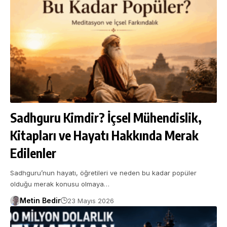
Sadhguru Kimdir? İçsel Mühendislik,
Kitapları ve Hayatı Hakkında Merak
Edilenler
Sadhguru’nun hayatı, öğretileri ve neden bu kadar popüler
olduğu merak konusu olmaya…
Metin Bedir
23 Mayıs 2026