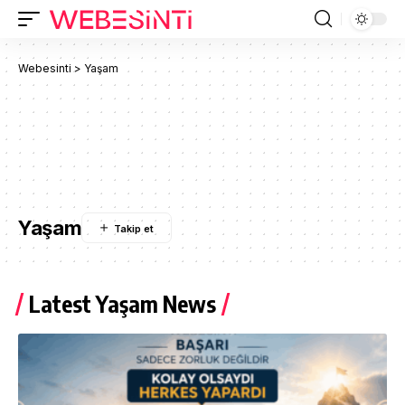
Webesinti
>
Yaşam
Yaşam
Latest Yaşam News