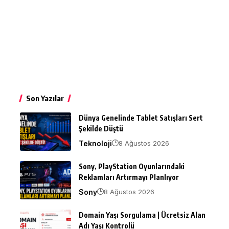
Son Yazılar
Dünya Genelinde Tablet Satışları Sert
Şekilde Düştü
Teknoloji
8 Ağustos 2026
Sony, PlayStation Oyunlarındaki
Reklamları Artırmayı Planlıyor
Sony
8 Ağustos 2026
Domain Yaşı Sorgulama | Ücretsiz Alan
Adı Yaşı Kontrolü