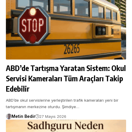
ABD’de Tartışma Yaratan Sistem: Okul
Servisi Kameraları Tüm Araçları Takip
Edebilir
ABD’de okul servislerine yerleştirilen trafik kameraları yeni bir
tartışmanın merkezine oturdu. Şimdiye…
Metin Bedir
27 Mayıs 2026