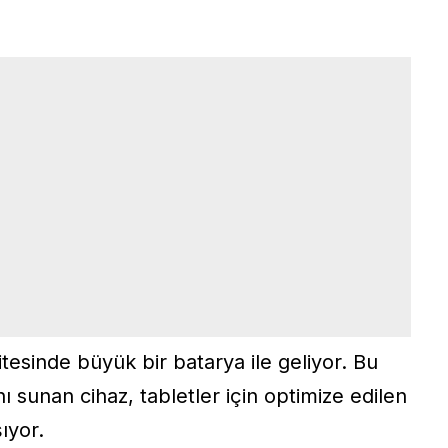
esinde büyük bir batarya ile geliyor. Bu
 sunan cihaz, tabletler için optimize edilen
şıyor.