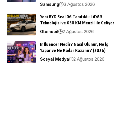
3 Ağustos 2026
Samsung
Yeni BYD Seal 06 Tanıtıldı: LiDAR
Teknolojisi ve 630 KM Menzil ile Geliyor
2 Ağustos 2026
Otomobil
Influencer Nedir? Nasıl Olunur, Ne İş
Yapar ve Ne Kadar Kazanır? (2026)
2 Ağustos 2026
Sosyal Medya