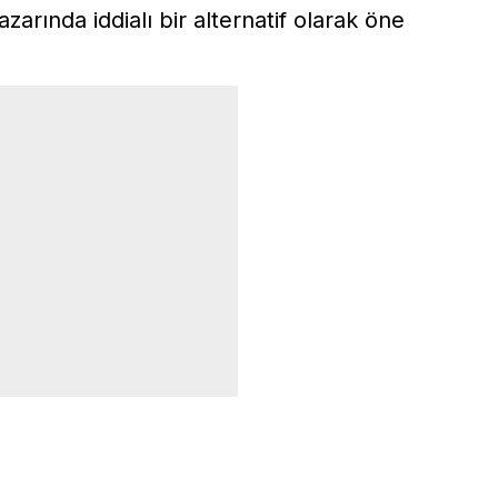
zarında iddialı bir alternatif olarak öne