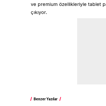
ve premium özellikleriyle tablet pa
çıkıyor.
Benzer Yazılar