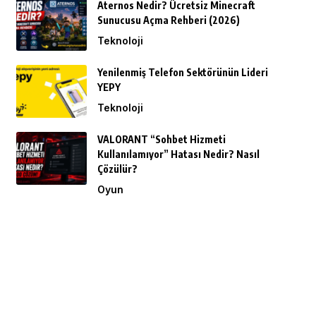
Aternos Nedir? Ücretsiz Minecraft
Sunucusu Açma Rehberi (2026)
Teknoloji
Yenilenmiş Telefon Sektörünün Lideri
YEPY
Teknoloji
VALORANT “Sohbet Hizmeti
Kullanılamıyor” Hatası Nedir? Nasıl
Çözülür?
Oyun