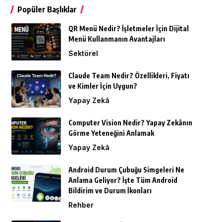
Popüler Başlıklar
QR Menü Nedir? İşletmeler İçin Dijital
Menü Kullanmanın Avantajları
Sektörel
Claude Team Nedir? Özellikleri, Fiyatı
ve Kimler İçin Uygun?
Yapay Zekâ
Computer Vision Nedir? Yapay Zekânın
Görme Yeteneğini Anlamak
Yapay Zekâ
Android Durum Çubuğu Simgeleri Ne
Anlama Geliyor? İşte Tüm Android
Bildirim ve Durum İkonları
Rehber