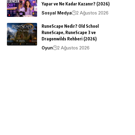
Yapar ve Ne Kadar Kazanır? (2026)
2 Ağustos 2026
Sosyal Medya
RuneScape Nedir? Old School
RuneScape, RuneScape 3 ve
Dragonwilds Rehberi (2026)
2 Ağustos 2026
Oyun