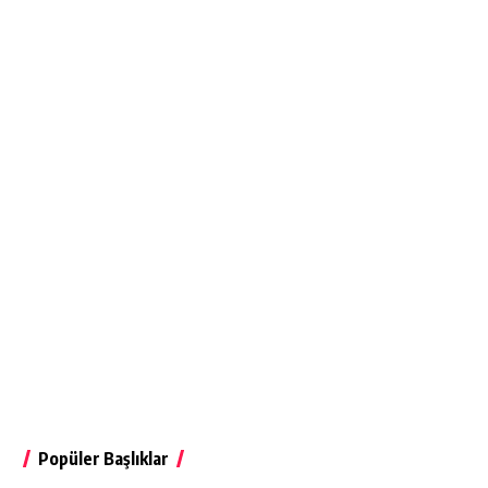
Popüler Başlıklar