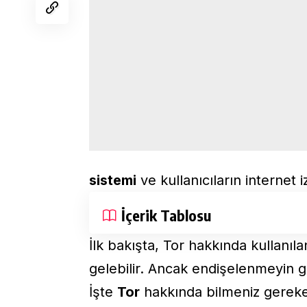
sistemi
ve kullanıcıların internet i
İçerik Tablosu
İlk bakışta, Tor hakkında kullanıl
gelebilir. Ancak endişelenmeyin 
İşte
Tor
hakkında bilmeniz gereke