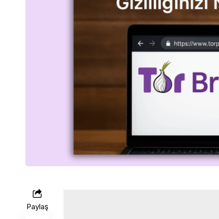
Paylaş