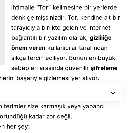
ihtimalle “Tor” kelimesine bir yerlerde
denk gelmişsinizdir. Tor, kendine ait bir
tarayıcıyla birlikte gelen ve internet
bağlantılı bir yazılım olarak,
gizliliğe
önem veren
kullanıcılar tarafından
sıkça tercih ediliyor. Bunun en büyük
sebepleri arasında güvenilir
şifreleme
zlerini başarıyla gizlemesi yer alıyor.
an terimler size karmaşık veya yabancı
göründüğü kadar zor değil.
n her şey: