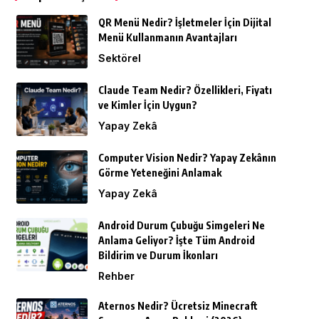
QR Menü Nedir? İşletmeler İçin Dijital
Menü Kullanmanın Avantajları
Sektörel
Claude Team Nedir? Özellikleri, Fiyatı
ve Kimler İçin Uygun?
Yapay Zekâ
Computer Vision Nedir? Yapay Zekânın
Görme Yeteneğini Anlamak
Yapay Zekâ
Android Durum Çubuğu Simgeleri Ne
Anlama Geliyor? İşte Tüm Android
Bildirim ve Durum İkonları
Rehber
Aternos Nedir? Ücretsiz Minecraft