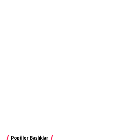
Popüler Başlıklar