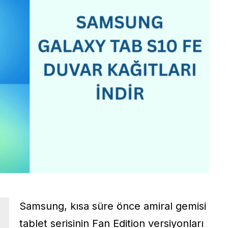
Samsung
, kısa süre önce amiral gemisi
tablet serisinin Fan Edition versiyonları