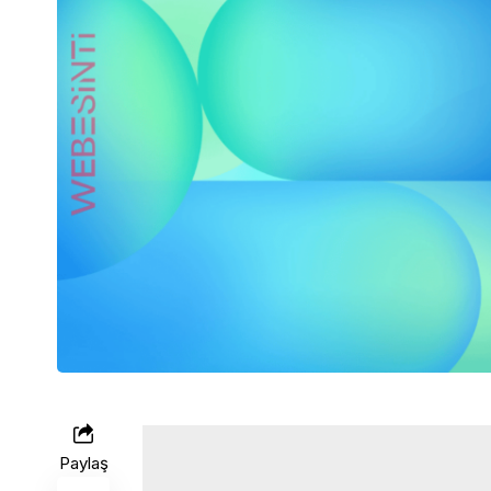
Paylaş