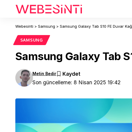
Webesinti
>
Samsung
>
Samsung Galaxy Tab S10 FE Duvar Kağıtl
SAMSUNG
Samsung Galaxy Tab S10
Metin Bedir
Son güncelleme: 8 Nisan 2025 19:42