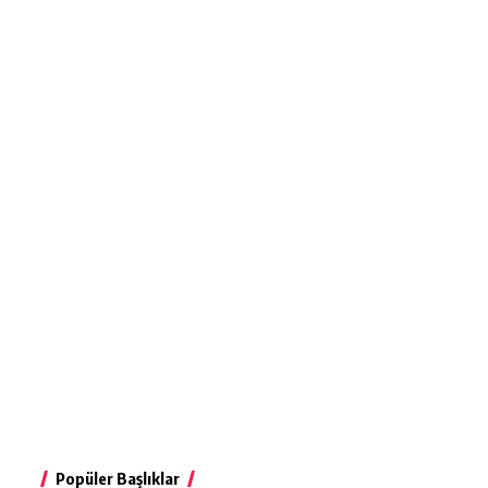
Popüler Başlıklar