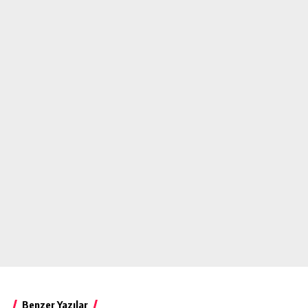
Benzer Yazılar