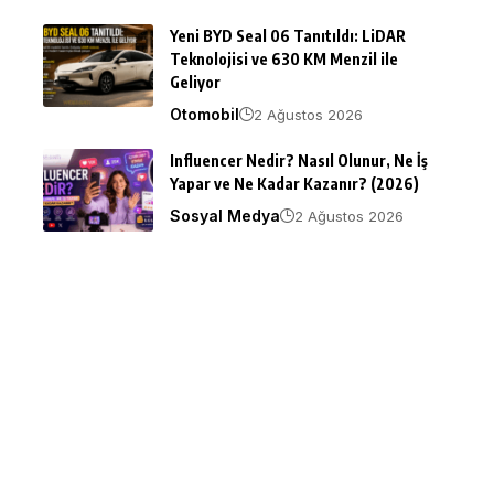
Yeni BYD Seal 06 Tanıtıldı: LiDAR
Teknolojisi ve 630 KM Menzil ile
Geliyor
Otomobil
2 Ağustos 2026
Influencer Nedir? Nasıl Olunur, Ne İş
Yapar ve Ne Kadar Kazanır? (2026)
Sosyal Medya
2 Ağustos 2026