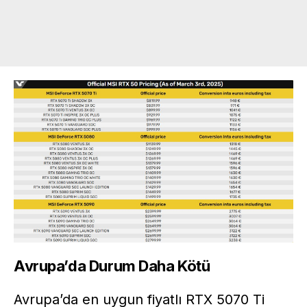
Avrupa’da Durum Daha Kötü
Avrupa’da en uygun fiyatlı RTX 5070 Ti