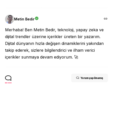
Metin Bedir
Merhaba! Ben Metin Bedir, teknoloji, yapay zeka ve
dijital trendler üzerine içerikler üreten bir yazarım.
Dijital dünyanın hızla değişen dinamiklerini yakından
takip ederek, sizlere bilgilendirici ve ilham verici
içerikler sunmaya devam ediyorum. 🚀
Yorum yapılmamış