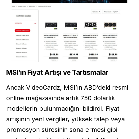
MSI’ın Fiyat Artışı ve Tartışmalar
Ancak VideoCardz, MSI’ın ABD’deki resmi
online mağazasında artık 750 dolarlık
modellerin bulunmadığını bildirdi. Fiyat
artışının yeni vergiler, yüksek talep veya
promosyon süresinin sona ermesi gibi