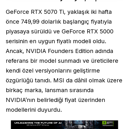
GeForce RTX 5070 Ti, yaklaşık iki hafta
önce 749,99 dolarlık başlangıç fiyatıyla
piyasaya sürüldü ve GeForce RTX 5000
serisinin en uygun fiyatlı modeli oldu.
Ancak, NVIDIA Founders Edition adında
referans bir model sunmadı ve üreticilere
kendi özel versiyonlarını geliştirme
özgürlüğü tanıdı. MSI da dâhil olmak üzere
birkaç marka, lansman sırasında
NVIDIA’nın belirlediği fiyat üzerinden
modellerini duyurdu.