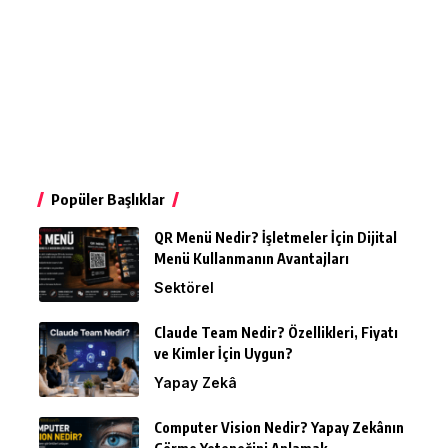
Popüler Başlıklar
QR Menü Nedir? İşletmeler İçin Dijital
Menü Kullanmanın Avantajları
Sektörel
Claude Team Nedir? Özellikleri, Fiyatı
ve Kimler İçin Uygun?
Yapay Zekâ
Computer Vision Nedir? Yapay Zekânın