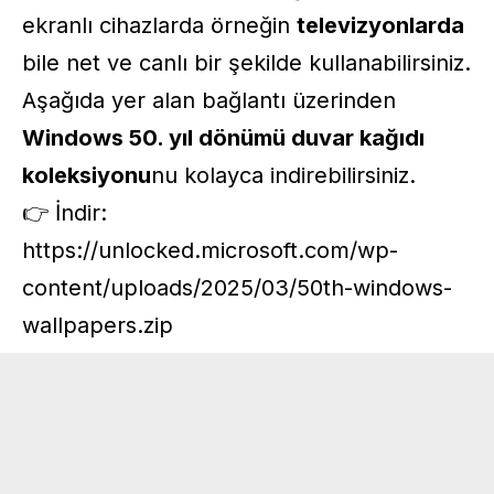
ekranlı cihazlarda örneğin
televizyonlarda
bile net ve canlı bir şekilde kullanabilirsiniz.
Aşağıda yer alan bağlantı üzerinden
Windows 50. yıl dönümü duvar kağıdı
koleksiyonu
nu kolayca indirebilirsiniz.
👉 İndir:
https://unlocked.microsoft.com/wp-
content/uploads/2025/03/50th-windows-
wallpapers.zip