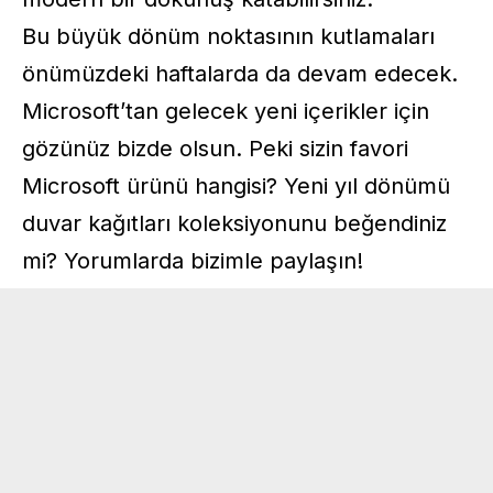
Bu büyük dönüm noktasının kutlamaları
önümüzdeki haftalarda da devam edecek.
Microsoft’tan gelecek yeni içerikler için
gözünüz bizde olsun. Peki sizin favori
Microsoft ürünü hangisi? Yeni yıl dönümü
duvar kağıtları koleksiyonunu beğendiniz
mi? Yorumlarda bizimle paylaşın!