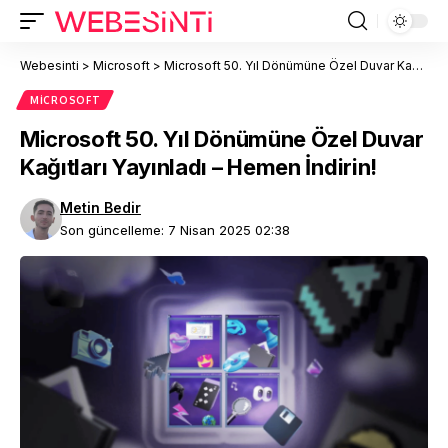
Webesinti
>
Microsoft
>
Microsoft 50. Yıl Dönümüne Özel Duvar Kağıtları Yayınladı – Hemen İndirin!
MICROSOFT
Microsoft 50. Yıl Dönümüne Özel Duvar
Kağıtları Yayınladı – Hemen İndirin!
Metin Bedir
Son güncelleme: 7 Nisan 2025 02:38