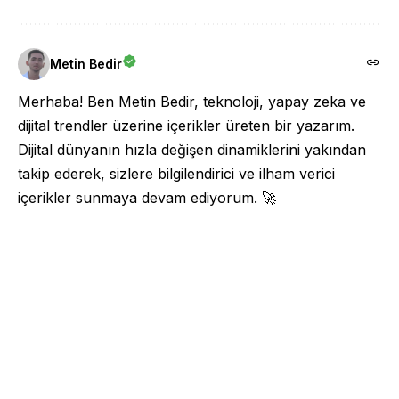
Metin Bedir
Merhaba! Ben Metin Bedir, teknoloji, yapay zeka ve
dijital trendler üzerine içerikler üreten bir yazarım.
Dijital dünyanın hızla değişen dinamiklerini yakından
takip ederek, sizlere bilgilendirici ve ilham verici
içerikler sunmaya devam ediyorum. 🚀