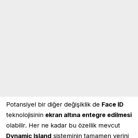
Potansiyel bir diğer değişiklik de
Face ID
teknolojisinin
ekran altına entegre edilmesi
olabilir. Her ne kadar bu özellik mevcut
Dynamic Island
sisteminin tamamen yerini