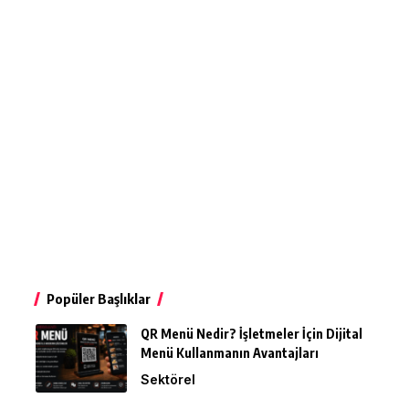
Popüler Başlıklar
QR Menü Nedir? İşletmeler İçin Dijital
Menü Kullanmanın Avantajları
Sektörel