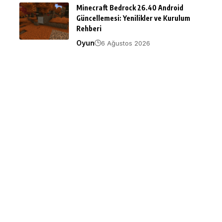
Minecraft Bedrock 26.40 Android
Güncellemesi: Yenilikler ve Kurulum
Rehberi
Oyun
6 Ağustos 2026