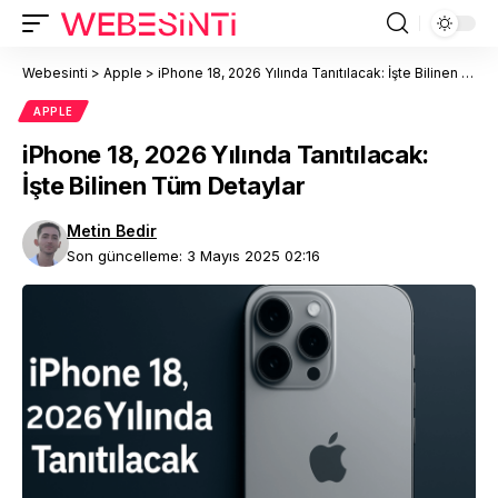
Webesinti
>
Apple
>
iPhone 18, 2026 Yılında Tanıtılacak: İşte Bilinen Tüm Detaylar
APPLE
iPhone 18, 2026 Yılında Tanıtılacak:
İşte Bilinen Tüm Detaylar
Metin Bedir
Son güncelleme: 3 Mayıs 2025 02:16