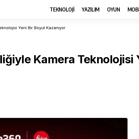
TEKNOLOJİ
YAZILIM
OYUN
MOB
eknolojisi Yeni Bir Boyut Kazanıyor
liğiyle Kamera Teknolojisi 