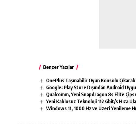
Benzer Yazılar
OnePlus Taşınabilir Oyun Konsolu Çıkarabi
Google: Play Store Dışından Android Uy
Qualcomm, Yeni Snapdragon 8s Elite Çipse
Yeni Kablosuz Teknoloji 112 Gbit/s Hıza Ul
Windows 11, 1000 Hz ve Üzeri Yenileme Hı