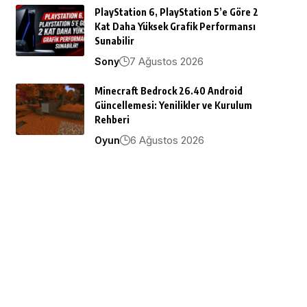
PlayStation 6, PlayStation 5’e Göre 2
Kat Daha Yüksek Grafik Performansı
Sunabilir
7 Ağustos 2026
Sony
Minecraft Bedrock 26.40 Android
Güncellemesi: Yenilikler ve Kurulum
Rehberi
6 Ağustos 2026
Oyun