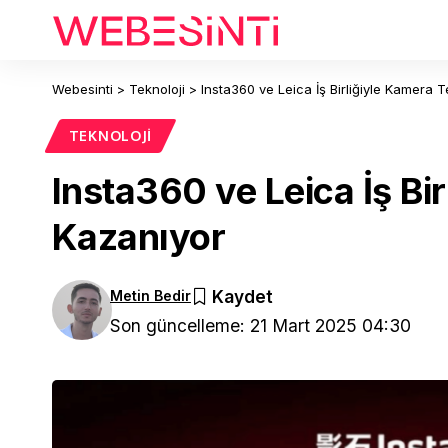
Webesinti
>
Teknoloji
>
Insta360 ve Leica İş Birliğiyle Kamera T
TEKNOLOJI
Insta360 ve Leica İş Bir
Kazanıyor
Metin Bedir
Son güncelleme: 21 Mart 2025 04:30