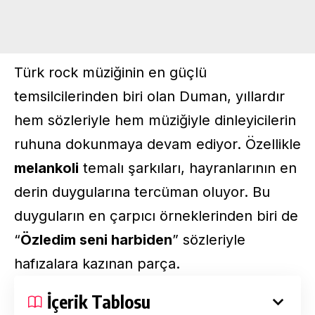
Türk rock müziğinin en güçlü
temsilcilerinden biri olan
Duman
, yıllardır
hem sözleriyle hem müziğiyle dinleyicilerin
ruhuna dokunmaya devam ediyor. Özellikle
melankoli
temalı şarkıları, hayranlarının en
derin duygularına tercüman oluyor. Bu
duyguların en çarpıcı örneklerinden biri de
“
Özledim seni harbiden
” sözleriyle
hafızalara kazınan parça.
İçerik Tablosu