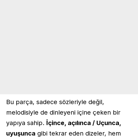
Bu parça, sadece sözleriyle değil,
melodisiyle de dinleyeni içine çeken bir
yapıya sahip.
İçince, açılınca / Uçunca,
uyuşunca
gibi tekrar eden dizeler, hem