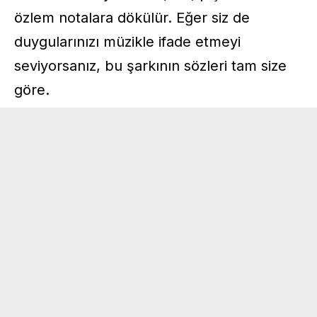
özlem notalara dökülür. Eğer siz de
duygularınızı müzikle ifade etmeyi
seviyorsanız, bu şarkının sözleri tam size
göre.