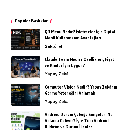
Popüler Başlıklar
QR Menü Nedir? İşletmeler İçin Dijital
Menü Kullanmanın Avantajları
Sektörel
Claude Team Nedir? Özellikleri, Fiyatı
ve Kimler İçin Uygun?
Yapay Zekâ
Computer Vision Nedir? Yapay Zekânın
Görme Yeteneğini Anlamak
Yapay Zekâ
Android Durum Çubuğu Simgeleri Ne
Anlama Geliyor? İşte Tüm Android
Bildirim ve Durum İkonları