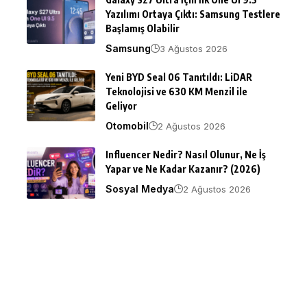
Yazılımı Ortaya Çıktı: Samsung Testlere
Başlamış Olabilir
Samsung
3 Ağustos 2026
Yeni BYD Seal 06 Tanıtıldı: LiDAR
Teknolojisi ve 630 KM Menzil ile
Geliyor
Otomobil
2 Ağustos 2026
Influencer Nedir? Nasıl Olunur, Ne İş
Yapar ve Ne Kadar Kazanır? (2026)
Sosyal Medya
2 Ağustos 2026