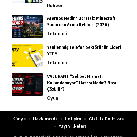
Rehber
Aternos Nedir? Ücretsiz Minecraft
Sunucusu Açma Rehberi (2026)
Teknoloji
Yenilenmiş Telefon Sektörünün Lideri
YEPY
Teknoloji
VALORANT “Sohbet Hizmeti
Kullanılamıyor” Hatası Nedir? Nasıl
Çözülür?
Oyun
Künye
Hakkımızda
İletişim
Gizlilik Politikası
Yayın İlkeleri