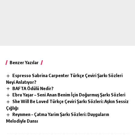
Benzer Yazılar
Espresso Sabrina Carpenter Türkçe Çeviri Şarkı Sözleri
Neyi Anlatıyor?
BAFTA Ödülü Nedir?
Ebru Yaşar – Seni Anan Benim İçin Doğurmuş Şarkı Sözleri
She Will Be Loved Türkçe Çeviri Şarkı Sözleri: Aşkın Sessiz
Çığlığı
Reynmen – Çatma Yarim Şarkı Sözleri: Duyguların
Melodiyle Dansı