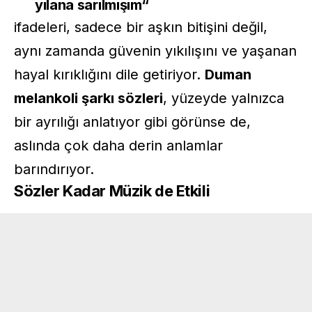
yılana sarılmışım
“
ifadeleri, sadece bir aşkın bitişini değil,
aynı zamanda güvenin yıkılışını ve yaşanan
hayal kırıklığını dile getiriyor.
Duman
melankoli şarkı sözleri
, yüzeyde yalnızca
bir ayrılığı anlatıyor gibi görünse de,
aslında çok daha derin anlamlar
barındırıyor.
Sözler Kadar Müzik de Etkili