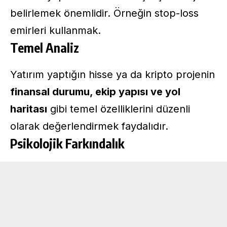
belirlemek önemlidir. Örneğin stop-loss
emirleri kullanmak.
Temel Analiz
Yatırım yaptığın hisse ya da kripto projenin
finansal durumu, ekip yapısı ve yol
haritası
gibi temel özelliklerini düzenli
olarak değerlendirmek faydalıdır.
Psikolojik Farkındalık