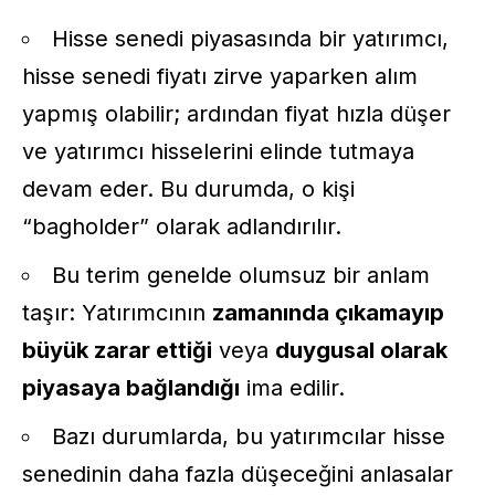
Hisse senedi piyasasında bir yatırımcı,
hisse senedi fiyatı zirve yaparken alım
yapmış olabilir; ardından fiyat hızla düşer
ve yatırımcı hisselerini elinde tutmaya
devam eder. Bu durumda, o kişi
“bagholder” olarak adlandırılır.
Bu terim genelde olumsuz bir anlam
taşır: Yatırımcının
zamanında çıkamayıp
büyük zarar ettiği
veya
duygusal olarak
piyasaya bağlandığı
ima edilir.
Bazı durumlarda, bu yatırımcılar hisse
senedinin daha fazla düşeceğini anlasalar