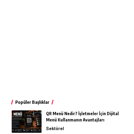
Popüler Başlıklar
QR Menü Nedir? İşletmeler İçin Dijital
Menü Kullanmanın Avantajları
Sektörel