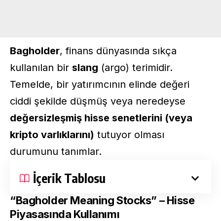
Bagholder
, finans dünyasında sıkça
kullanılan bir
slang
(argo) terimidir.
Temelde, bir yatırımcının elinde değeri
ciddi şekilde düşmüş veya neredeyse
değersizleşmiş hisse senetlerini (veya
kripto varlıklarını)
tutuyor olması
durumunu tanımlar.
İçerik Tablosu
“Bagholder Meaning Stocks” – Hisse
Piyasasında Kullanımı