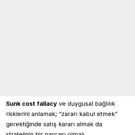
Sunk cost fallacy
ve duygusal bağlılık
risklerini anlamak; “zararı kabul etmek”
gerektiğinde satış kararı almak da
stratejinin bir parçası olmalı.