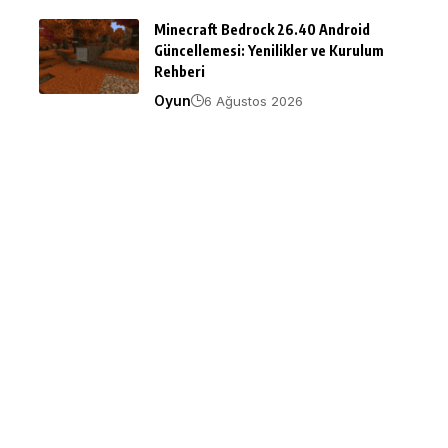
Minecraft Bedrock 26.40 Android
Güncellemesi: Yenilikler ve Kurulum
Rehberi
Oyun
6 Ağustos 2026