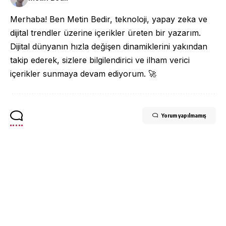
Merhaba! Ben Metin Bedir, teknoloji, yapay zeka ve
dijital trendler üzerine içerikler üreten bir yazarım.
Dijital dünyanın hızla değişen dinamiklerini yakından
takip ederek, sizlere bilgilendirici ve ilham verici
içerikler sunmaya devam ediyorum. 🚀
Yorum yapılmamış