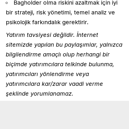
Bagholder olma riskini azaltmak için iyi
bir strateji, risk yönetimi, temel analiz ve
psikolojik farkındalık gerektirir.
Yatırım tavsiyesi değildir. İnternet
sitemizde yapılan bu paylaşımlar, yalnızca
bilgilendirme amaçlı olup herhangi bir
biçimde yatırımcılara telkinde bulunma,
yatırımcıları yönlendirme veya
yatırımcılara kar/zarar vaadi verme
şeklinde yorumlanamaz.