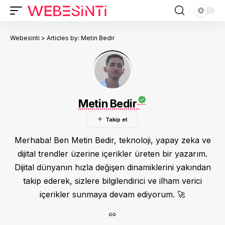
Webesinti
>
Articles by: Metin Bedir
Metin Bedir
Merhaba! Ben Metin Bedir, teknoloji, yapay zeka ve
dijital trendler üzerine içerikler üreten bir yazarım.
Dijital dünyanın hızla değişen dinamiklerini yakından
takip ederek, sizlere bilgilendirici ve ilham verici
içerikler sunmaya devam ediyorum. 🚀