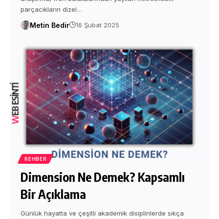
parçacıkların dizel…
Metin Bedir
16 Şubat 2025
REHBER
Dimension Ne Demek? Kapsamlı
Bir Açıklama
Günlük hayatta ve çeşitli akademik disiplinlerde sıkça