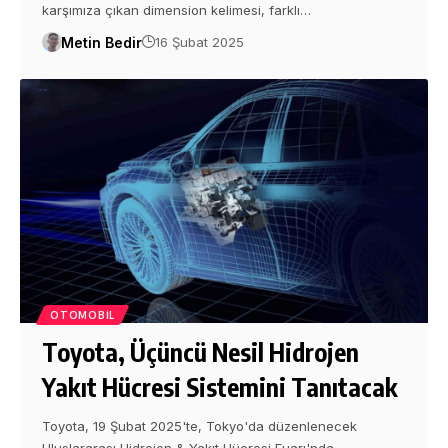
karşımıza çıkan dimension kelimesi, farklı…
Metin Bedir
16 Şubat 2025
OTOMOBIL
Toyota, Üçüncü Nesil Hidrojen
Yakıt Hücresi Sistemini Tanıtacak
Toyota, 19 Şubat 2025'te, Tokyo'da düzenlenecek