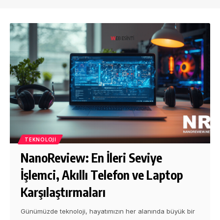
TEKNOLOJI
NanoReview: En İleri Seviye
İşlemci, Akıllı Telefon ve Laptop
Karşılaştırmaları
Günümüzde teknoloji, hayatımızın her alanında büyük bir