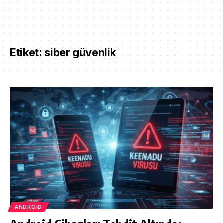
Etiket:
siber güvenlik
ANDROID