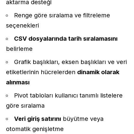
aktarma desteği
Renge göre sıralama ve filtreleme
seçenekleri
CSV dosyalarında tarih sıralamasını
belirleme
Grafik başlıkları, eksen başlıkları ve veri
etiketlerinin hücrelerden
dinamik olarak
alınması
Pivot tabloları kullanıcı tanımlı listelere
göre sıralama
Veri giriş satırını
büyütme veya
otomatik genişletme