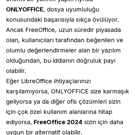
ONLYOFFICE
, dosya uyumluluğu
konusundaki başarısıyla sıkça övülüyor.
Ancak FreeOffice, uzun süredir piyasada
olan, kullanıcıları tarafından beğenilen ve
olumlu değerlendirmeler alan bir yazılım
olduğundan, bu iddianın doğruluk payı
olabilir.
Eğer LibreOffice ihtiyaçlarınızı
karşılamıyorsa, ONLYOFFICE size karmaşık
geliyorsa ya da diğer ofis çözümleri sizin
için çok özel kullanım alanlarına hitap
ediyorsa,
FreeOffice 2024
sizin için daha
uygun bir alternatif olabilir.