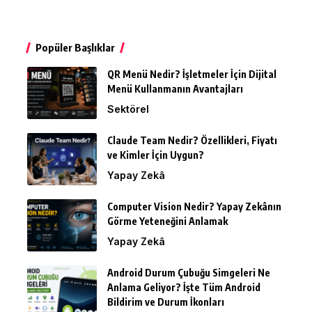
Popüler Başlıklar
QR Menü Nedir? İşletmeler İçin Dijital
Menü Kullanmanın Avantajları
Sektörel
Claude Team Nedir? Özellikleri, Fiyatı
ve Kimler İçin Uygun?
Yapay Zekâ
Computer Vision Nedir? Yapay Zekânın
Görme Yeteneğini Anlamak
Yapay Zekâ
Android Durum Çubuğu Simgeleri Ne
Anlama Geliyor? İşte Tüm Android
Bildirim ve Durum İkonları