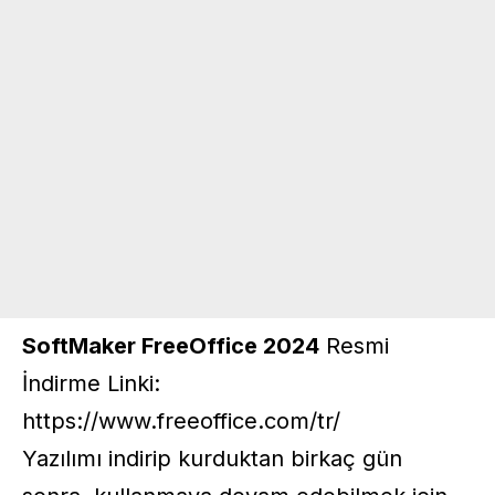
SoftMaker FreeOffice 2024
Resmi
İndirme Linki:
https://www.freeoffice.com/tr/
Yazılımı indirip kurduktan birkaç gün