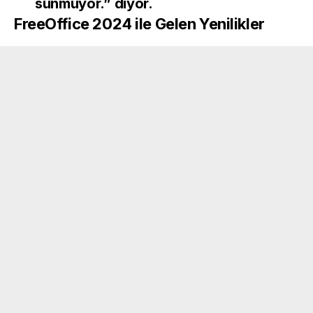
sunmuyor.” diyor.
FreeOffice 2024 ile Gelen Yenilikler