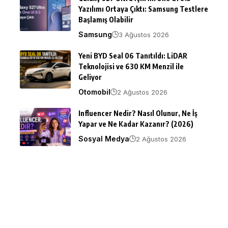
Yazılımı Ortaya Çıktı: Samsung Testlere
Başlamış Olabilir
Samsung
3 Ağustos 2026
Yeni BYD Seal 06 Tanıtıldı: LiDAR
Teknolojisi ve 630 KM Menzil ile
Geliyor
Otomobil
2 Ağustos 2026
Influencer Nedir? Nasıl Olunur, Ne İş
Yapar ve Ne Kadar Kazanır? (2026)
Sosyal Medya
2 Ağustos 2026