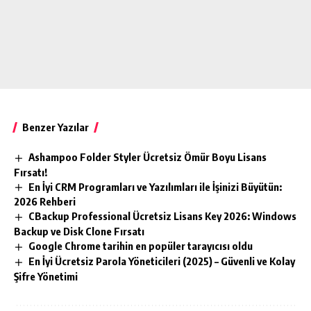
Benzer Yazılar
Ashampoo Folder Styler Ücretsiz Ömür Boyu Lisans
Fırsatı!
En İyi CRM Programları ve Yazılımları ile İşinizi Büyütün:
2026 Rehberi
CBackup Professional Ücretsiz Lisans Key 2026: Windows
Backup ve Disk Clone Fırsatı
Google Chrome tarihin en popüler tarayıcısı oldu
En İyi Ücretsiz Parola Yöneticileri (2025) – Güvenli ve Kolay
Şifre Yönetimi