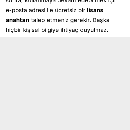
sonra, kullanmaya devam edebilmek için
e-posta adresi ile ücretsiz bir
lisans
anahtarı
talep etmeniz gerekir. Başka
hiçbir kişisel bilgiye ihtiyaç duyulmaz.