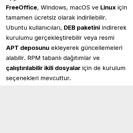
FreeOffice
, Windows, macOS ve
Linux
için
tamamen ücretsiz olarak indirilebilir.
Ubuntu kullanıcıları,
DEB paketini
indirerek
kurulumu gerçekleştirebilir veya resmi
APT deposunu
ekleyerek güncellemeleri
alabilir. RPM tabanlı dağıtımlar ve
çalıştırılabilir ikili dosyalar
için de kurulum
seçenekleri mevcuttur.