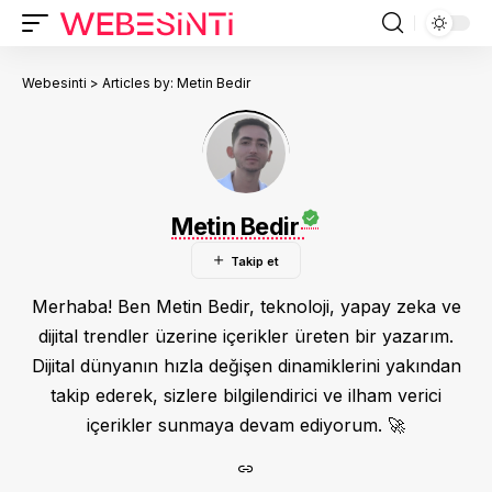
Webesinti
>
Articles by: Metin Bedir
Metin Bedir
Merhaba! Ben Metin Bedir, teknoloji, yapay zeka ve
dijital trendler üzerine içerikler üreten bir yazarım.
Dijital dünyanın hızla değişen dinamiklerini yakından
takip ederek, sizlere bilgilendirici ve ilham verici
içerikler sunmaya devam ediyorum. 🚀