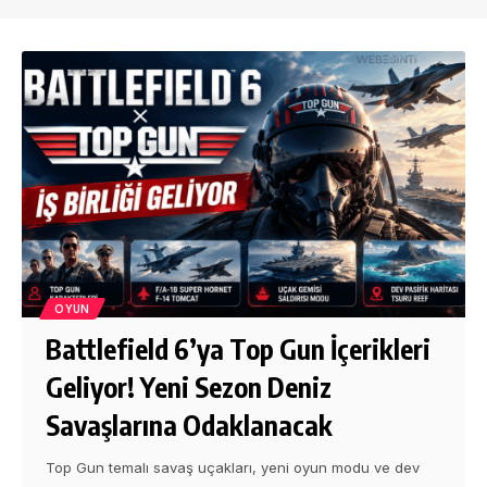
OYUN
Battlefield 6’ya Top Gun İçerikleri
Geliyor! Yeni Sezon Deniz
Savaşlarına Odaklanacak
Top Gun temalı savaş uçakları, yeni oyun modu ve dev