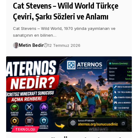
Cat Stevens – Wild World Türkçe
Çeviri, Şarkı Sözleri ve Anlamı
Cat Stevens – Wild World, 1970 yılında yayımlanan ve
sanatçının en bilinen…
Metin Bedir
12 Temmuz 2026
TEKNOLOJI